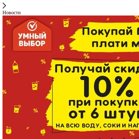
Новости