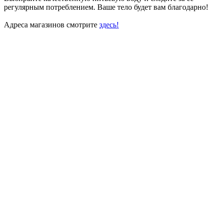
регулярным потреблением. Ваше тело будет вам благодарно!
Адреса магазинов смотрите
здесь!