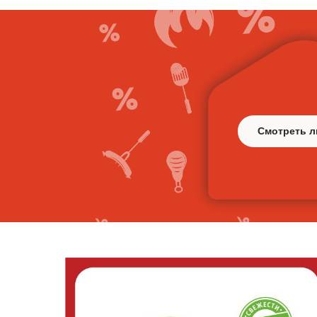
Смотреть л