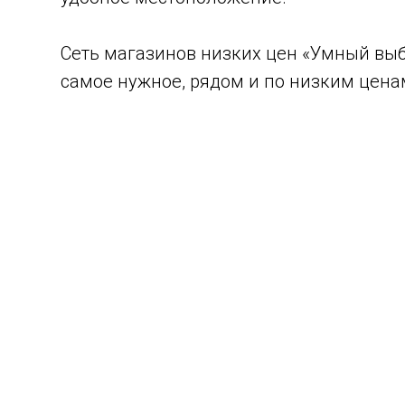
Сеть магазинов низких цен «Умный выбо
самое нужное, рядом и по низким цена