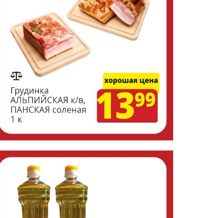
 Publishing