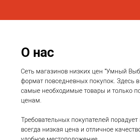
О нас
Сеть магазинов низких цен "Умный Выб
формат повседневных покупок. Здесь в
самые необходимые товары и только п
ценам.
Требовательных покупателей порадует
всегда низкая цена и отличное качество
удобное местоположение.