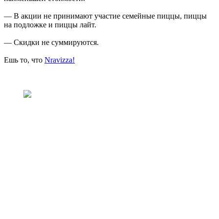
— В акции не принимают участие семейные пиццы, пиццы
на подложке и пиццы лайт.
— Скидки не суммируются.
Ешь то, что
Nravizza!