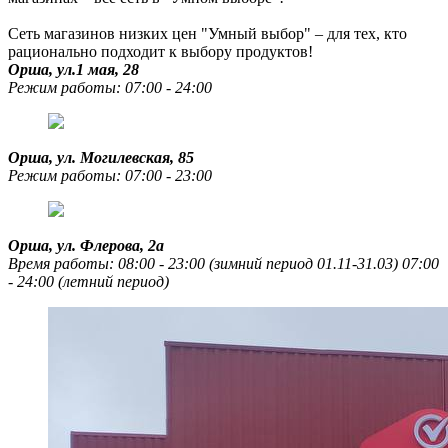
Сеть магазинов низких цен "Умный выбор" – для тех, кто
рационально подходит к выбору продуктов!
Орша, ул.1 мая, 28
Режим работы: 07:00 - 24:00
Орша, ул. Могилевская, 85
Режим работы: 07:00 - 23:00
Орша, ул. Флерова, 2а
Время работы: 08:00 - 23:00 (зимний период 01.11-31.03) 07:00
- 24:00 (летний период)